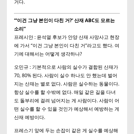
거다.
“‘이건 그냥 본인이 다친 거?’ 산재 ABC도 모르는
소리”
프레시안 : 윤석열 후보가 안양 산재 사망사고 현장
에 가서 “이건 그냥 본인이 다친 거”라고도 했다. 여
기에 대해서는 어떻게 생각하나?
오민규 : 기본적으로 사람의 실수가 결합된 산재가
70, 80% 된다. 사람이 실수 하나도 안 했는데 벌어
지는 산재는 별로 없다. 사람은 실수하는 동물이다.
항상 실수를 할 수밖에 없다. 매일 같은 길을 다녀
도 돌부리에 걸려 넘어지는 게 사람이다. 사람이 어
떤 실수를 할 수 있을 것인가 예상해서 예방하는 게
산재 예방이다.
프레스기 앞에 두는 손잡이 같은 게 실수를 예상해