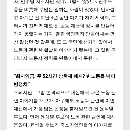
자, 민주당 지지자만 있냐. 그렇지 않았다. 민주노
총을 비롯해 수많은 일하는 사람이 있었다. 안타깝
고 아쉬운 건 지난 4년 동안 여기가 자기 세력화, 그
러니까 진짜 제대로 된 노동 계급의 정치를 만들어
가지 못했다는 거다. 열린 국면까지 만들어내는 건
참 잘했던 것 같은데, 또 그 국면에 선거가 있어서
노동과 관련한 활발한 이야기가 됐는데, 그 열린 공
간에서 노동자 정치를 만들어내지 못했다.
“최저임금, 주 52시간 상한제 폐지? 반노동을 넘어
반정치”
프레시안 : 그럼 본격적으로 대선에서 나온 노동 관
련 이야기를 해보자. 아무래도 노동과 관련해 이번
대선에서 가장 많은 논쟁을 불러일으킨 건 윤석열
후보다. 먼저 윤석열 후보의 노동 관련 발언에 대해
묻겠다. 윤석열 후보가 중소기업인들의 이야기를