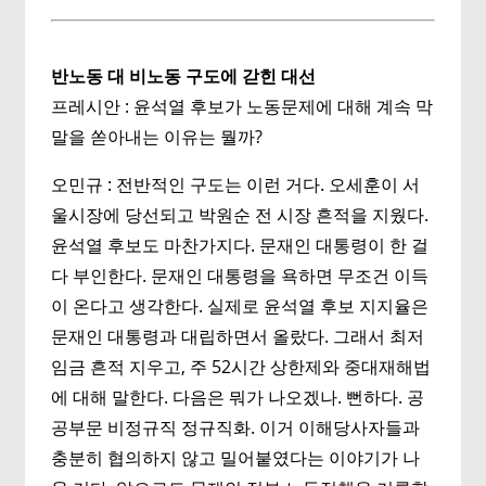
반노동 대 비노동 구도에 갇힌 대선
프레시안 : 윤석열 후보가 노동문제에 대해 계속 막
말을 쏟아내는 이유는 뭘까?
오민규 : 전반적인 구도는 이런 거다. 오세훈이 서
울시장에 당선되고 박원순 전 시장 흔적을 지웠다.
윤석열 후보도 마찬가지다. 문재인 대통령이 한 걸
다 부인한다. 문재인 대통령을 욕하면 무조건 이득
이 온다고 생각한다. 실제로 윤석열 후보 지지율은
문재인 대통령과 대립하면서 올랐다. 그래서 최저
임금 흔적 지우고, 주 52시간 상한제와 중대재해법
에 대해 말한다. 다음은 뭐가 나오겠나. 뻔하다. 공
공부문 비정규직 정규직화. 이거 이해당사자들과
충분히 협의하지 않고 밀어붙였다는 이야기가 나