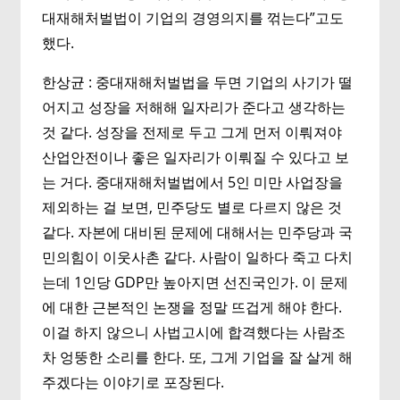
대재해처벌법이 기업의 경영의지를 꺾는다”고도
했다.
한상균 : 중대재해처벌법을 두면 기업의 사기가 떨
어지고 성장을 저해해 일자리가 준다고 생각하는
것 같다. 성장을 전제로 두고 그게 먼저 이뤄져야
산업안전이나 좋은 일자리가 이뤄질 수 있다고 보
는 거다. 중대재해처벌법에서 5인 미만 사업장을
제외하는 걸 보면, 민주당도 별로 다르지 않은 것
같다. 자본에 대비된 문제에 대해서는 민주당과 국
민의힘이 이웃사촌 같다. 사람이 일하다 죽고 다치
는데 1인당 GDP만 높아지면 선진국인가. 이 문제
에 대한 근본적인 논쟁을 정말 뜨겁게 해야 한다.
이걸 하지 않으니 사법고시에 합격했다는 사람조
차 엉뚱한 소리를 한다. 또, 그게 기업을 잘 살게 해
주겠다는 이야기로 포장된다.