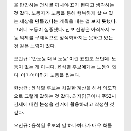
을 탄압하는 언사를 꺼내야 표가 된다고 생각하는
것 같다. 노동자가 노동을 통해 행복하게 살 수 있
는 세상을 만들겠다는 계획을 내는 걸 보지 못했다.
그러니 노동이 실종됐다. 진보 진영은 아직까지 노
동 의제를 구체적으로 정식화하지는 못하고 있는
것 같은 느낌이 있다.
오민규 : ‘반노동 대 비노동’ 이런 표현도 쓰던데. 노
동이 없는 게 아니다. 윤석열 후보에게는 노동이 있
다. 어마어마하게 노동을 씹는다.
한상균 : 윤석열 후보는 치밀한 계산을 해서 의도적
으로 그렇게 말하는 것 같다. 최저임금이나 주52시
간제에 대한 논쟁을 선거에 활용하려고 작정한 것
같다.
오민규 : 윤석열 후보의 말 하나하나가 매우 화를