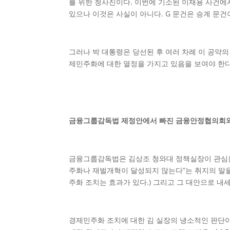
를 위한 청사진이다. 이번에 기소된 이재용 사건에
있으나 이것은 사실이 아니다. G 문건은 승계 문
그러나 박 대통령은 당선된 후 여러 차례 이 공약
제민주화에 대한 열정을 가지고 있음을 보여야 한다.
금융그룹감독법 제정안에서 빠진 금융안정협의회
금융그룹감독법은 김상조 청와대 정책실장이 관심을
주화나 재벌개혁이 달성되지 않는다”는 취지의 말을 
주화 조치는 효과가 있다.) 그리고 그 대안으로 내
경제민주화 조치에 대한 김 실장의 냉소적인 판단