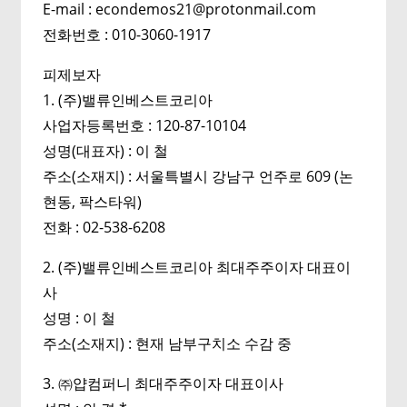
E-mail : econdemos21@protonmail.com
전화번호 : 010-3060-1917
피제보자
1. (주)밸류인베스트코리아
사업자등록번호 : 120-87-10104
성명(대표자) : 이 철
주소(소재지) : 서울특별시 강남구 언주로 609 (논
현동, 팍스타워)
전화 : 02-538-6208
2. (주)밸류인베스트코리아 최대주주이자 대표이
사
성명 : 이 철
주소(소재지) : 현재 남부구치소 수감 중
3. ㈜얍컴퍼니 최대주주이자 대표이사