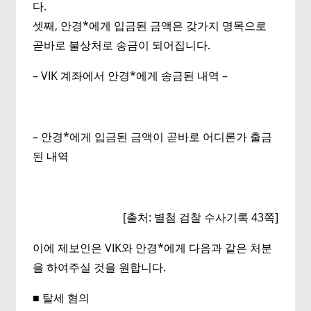
다.
셋째, 안경*에게 입금된 금액은 갖가지 명목으로
곧바로 불상처로 송금이 되어집니다.
– VIK 계좌에서 안경*에게 송금된 내역 –
– 안경*에게 입금된 금액이 곧바로 어디론가 출금
된 내역
[출처: 별첨 검찰 수사기록 43쪽]
이에 제보인은 VIK와 안경*에게 다음과 같은 처분
을 하여주실 것을 원합니다.
■ 탈세 혐의