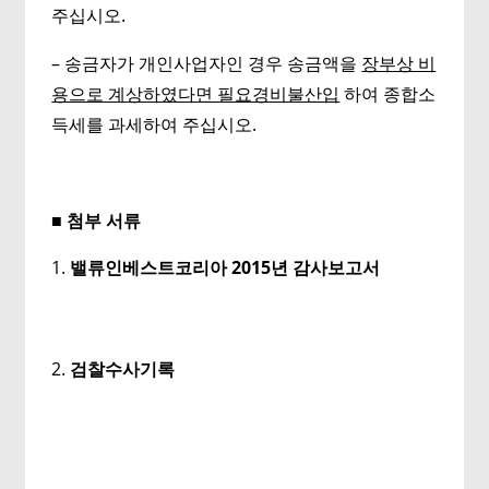
주십시오.
– 송금자가 개인사업자인 경우 송금액을
장부상 비
용으로 계상하였다면 필요경비불산입
하여 종합소
득세를 과세하여 주십시오.
■
첨부 서류
밸류인베스트코리아
2015
년 감사보고서
검찰수사기록