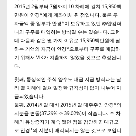
2015년 2월부터 7월까지 10 차례에 걸쳐 15,950백
만원이 안경*에게 계좌이체 된 점입니다. 물론 투
자금액 중 일부가 안경*이 보유하고 있던 ㈜얍컴퍼
니의 구주를 매입하는 방식일 수는 있습니다. 그런
데 다음과 같은 몇 가지 이유로 15,950백만원에 달
하는 거액의 자금이 안경*으로부터 구주를 매입하
기 위해서 VIK가 지출하지 않았을 것으로 추정됩니
다.
첫째, 통상적인 주식 양수도 대금 지급 방식과는 달
리 열 차례에 걸쳐 일정한 규칙성이 없이 나누어 지
급되었습니다.
둘째, 2014년 말 대비 2015년 말 대주주인 안경*의
지분율 변동(37.29% -> 39.02%)이 작습니다. 수 차
례의 유상증자가 계속 됐던 점을 감안하면 대규모
로 안경*의 지분이 매각되지는 않는 것으로 보입니