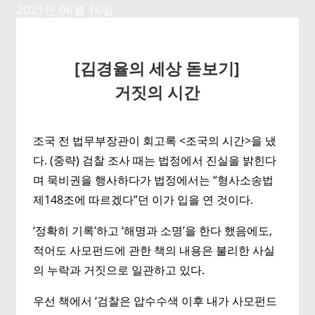
2021년 06월 16일
[김경율의 세상 돋보기]
거짓의 시간
조국 전 법무부장관이 회고록 <조국의 시간>을 냈
다. (중략) 검찰 조사 때는 법정에서 진실을 밝힌다
며 묵비권을 행사하다가 법정에서는 “형사소송법
제148조에 따르겠다”던 이가 입을 연 것이다.
‘정확히 기록’하고 ‘해명과 소명’을 한다 했음에도,
적어도 사모펀드에 관한 책의 내용은 불리한 사실
의 누락과 거짓으로 일관하고 있다.
우선 책에서 ‘검찰은 압수수색 이후 내가 사모펀드