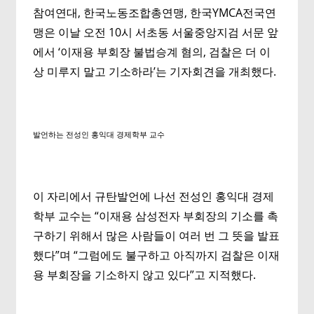
참여연대, 한국노동조합총연맹, 한국YMCA전국연
맹은 이날 오전 10시 서초동 서울중앙지검 서문 앞
에서 ‘이재용 부회장 불법승계 혐의, 검찰은 더 이
상 미루지 말고 기소하라’는 기자회견을 개최했다.
발언하는 전성인 홍익대 경제학부 교수
이 자리에서 규탄발언에 나선 전성인 홍익대 경제
학부 교수는 “이재용 삼성전자 부회장의 기소를 촉
구하기 위해서 많은 사람들이 여러 번 그 뜻을 발표
했다”며 “그럼에도 불구하고 아직까지 검찰은 이재
용 부회장을 기소하지 않고 있다”고 지적했다.