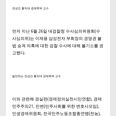
전성인 홍익대 경제학부 교수
먼저 지난 6월 26일 대검찰청 수사심의위원회(수
사심의위)는 이재용 삼성전자 부회장의 경영권 불
법 승계 의혹에 대한 검찰 수사에 대해 불기소를 권
고했다.
발언하는 전성인 홍익대 경제학부 교수
이와 관련해 경실련(경제정의실천시민연합), 경제
민주주의21, 민변(민주사회를 위한 변호사모임),
민생경제위원회, 전국민주노동조합총연맹(전농),