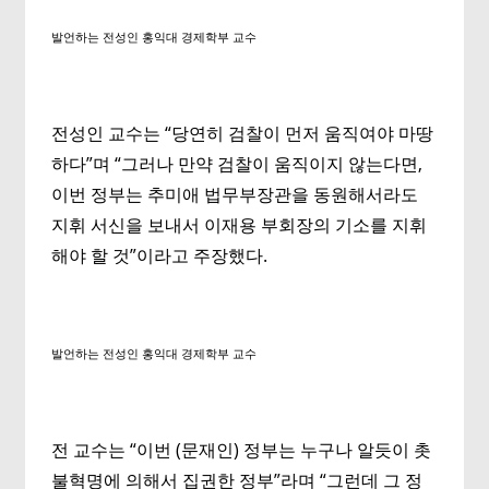
발언하는 전성인 홍익대 경제학부 교수
전성인 교수는 “당연히 검찰이 먼저 움직여야 마땅
하다”며 “그러나 만약 검찰이 움직이지 않는다면,
이번 정부는 추미애 법무부장관을 동원해서라도
지휘 서신을 보내서 이재용 부회장의 기소를 지휘
해야 할 것”이라고 주장했다.
발언하는 전성인 홍익대 경제학부 교수
전 교수는 “이번 (문재인) 정부는 누구나 알듯이 촛
불혁명에 의해서 집권한 정부”라며 “그런데 그 정