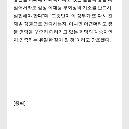
밀어서라도 삼성 이재용 부회장의 기소를 반드시
실현해야 한다”며 “그것만이 이 정부가 또 다시 친
재벌 정권으로 전락하는지, 아니면 어렵더라도 촛
불 명령을 꾸준히 따라가고 있는 혁명의 계승자인
지 입증하는 유일한 길이 될 것”이라고 강조했다.
(중략)