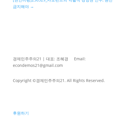
금지해야
→
경제민주주의21 | 대표: 조혜경
Email:
econdemos21@gmail.com
Copyright ©경제민주주의21. All Rights Reserved.
후원하기